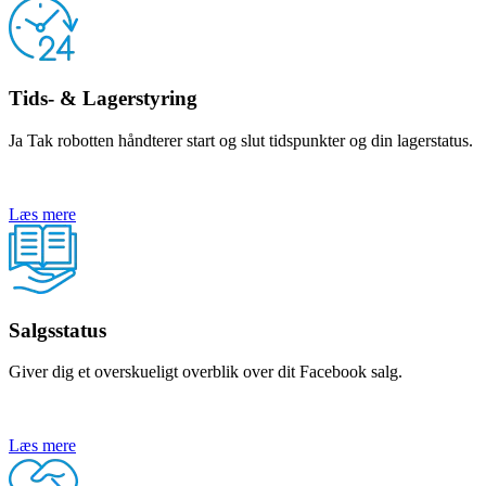
Tids- & Lagerstyring
Ja Tak robotten håndterer start og slut tidspunkter og din lagerstatus.
Læs mere
Salgsstatus
Giver dig et overskueligt overblik over dit Facebook salg.
Læs mere