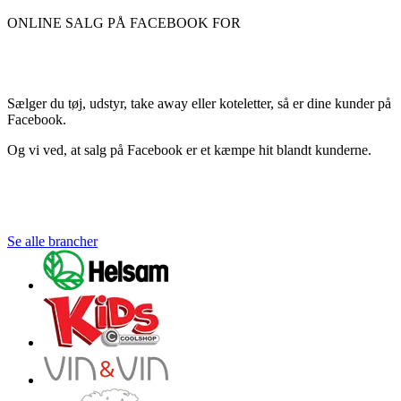
ONLINE SALG PÅ FACEBOOK FOR
Sælger du tøj, udstyr, take away eller koteletter, så er dine kunder på
Facebook.
Og vi ved, at salg på Facebook er et kæmpe hit blandt kunderne.
Se alle brancher