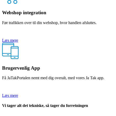
Webshop integration
Før trafikken over til din webshop, hvor handlen afsluttes.
Læs mere
Brugervenlig App
Få JaTakPortalen nemt med dig overalt, med vores Ja Tak app.
Læs mere
Vi tager alt det tekniske, så tager du forretningen