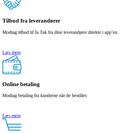
Tilbud fra leverandører
Modtag tilbud til Ja Tak fra dine leverandører direkte i app’en.
Læs mere
Online betaling
Modtag betaling fra kunderne når de bestiller.
Læs mere