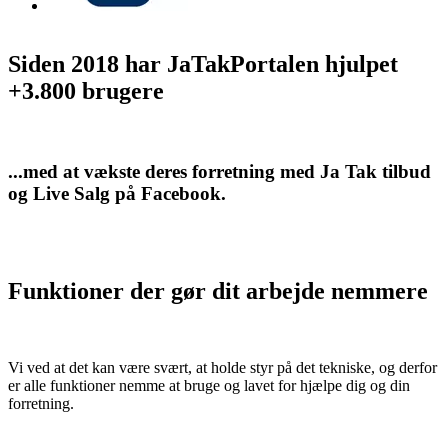
Siden 2018 har JaTakPortalen hjulpet
+3.800 brugere
...med at vækste deres forretning med Ja Tak tilbud
og Live Salg på Facebook.
Funktioner der gør dit arbejde nemmere
Vi ved at det kan være svært, at holde styr på det tekniske, og derfor
er alle funktioner nemme at bruge og lavet for hjælpe dig og din
forretning.