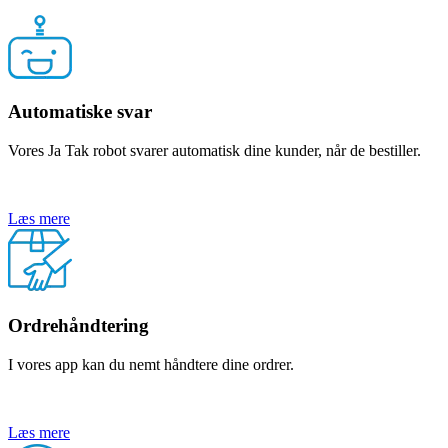
Automatiske svar
Vores Ja Tak robot svarer automatisk dine kunder, når de bestiller.
Læs mere
Ordrehåndtering
I vores app kan du nemt håndtere dine ordrer.
Læs mere