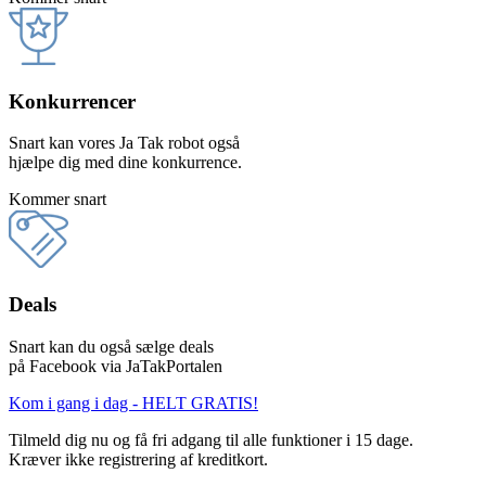
Konkurrencer
Snart kan vores Ja Tak robot også
hjælpe dig med dine konkurrence.
Kommer snart
Deals
Snart kan du også sælge deals
på Facebook via JaTakPortalen
Kom i gang i dag - HELT GRATIS!
Tilmeld dig nu og få fri adgang til alle funktioner i 15 dage.
Kræver ikke registrering af kreditkort.